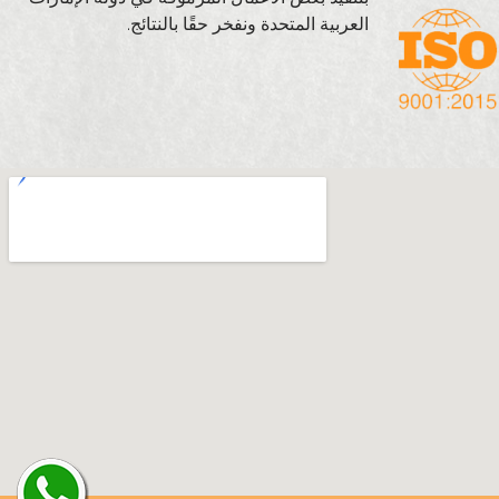
العربية المتحدة ونفخر حقًا بالنتائج.