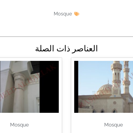
Mosque
العناصر ذات الصلة
Mosque
Mosque