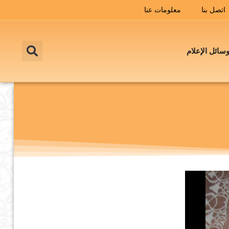
اتصل بنا
معلومات عنا
سائل الإعلام