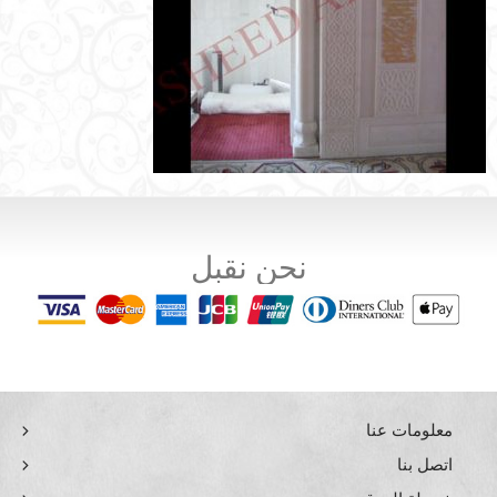
نحن نقبل
معلومات عنا
اتصل بنا