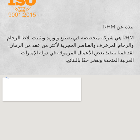
نبذة عن RHM
RHM هي شركة متخصصة في تصنيع وتوريد وتثبيت بلاط الرخام
والرخام المزخرف والعناصر الحجرية لأكثر من عقد من الزمان.
لقد قمنا بتنفيذ بعض الأعمال المرموقة في دولة الإمارات
العربية المتحدة ونفخر حقًا بالنتائج.