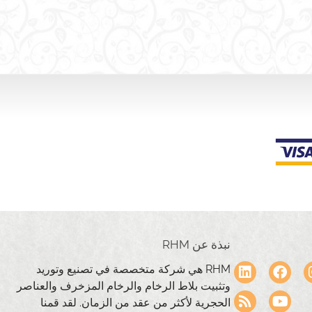
نبذة عن RHM
RHM هي شركة متخصصة في تصنيع وتوريد
وتثبيت بلاط الرخام والرخام المزخرف والعناصر
الحجرية لأكثر من عقد من الزمان. لقد قمنا