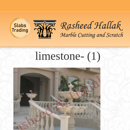
limestone- (1)