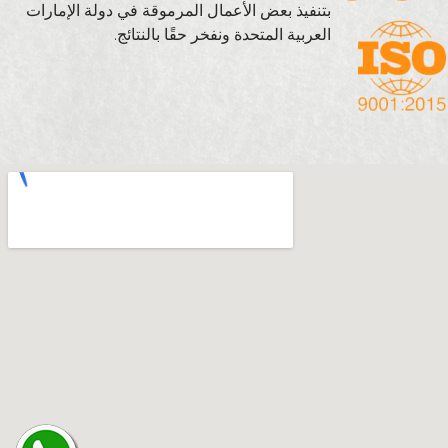
بتنفيذ بعض الأعمال المرموقة في دولة الإمارات
العربية المتحدة ونفخر حقًا بالنتائج.