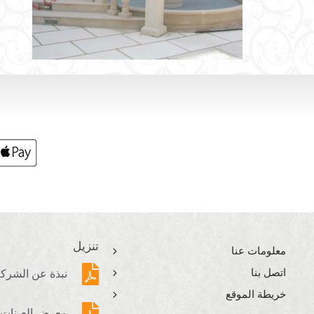
تنزيل
معلومات عنا
اتصل بنا
نبذة عن الشرك
خريطة الموقع
معرض العينات