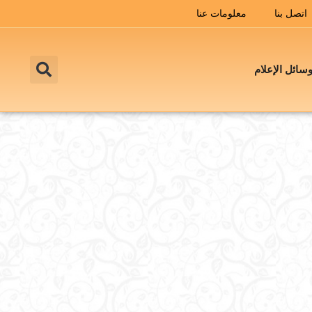
اتصل بنا
معلومات عنا
سائل الإعلام