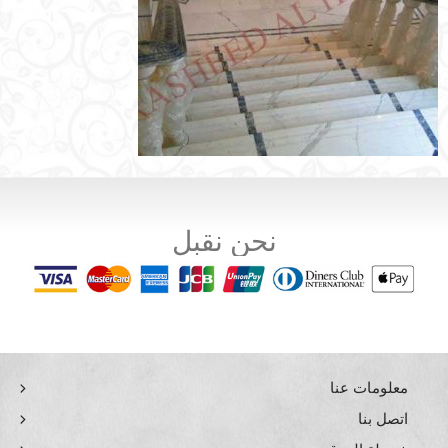
نحن نقبل
معلومات عنا
اتصل بنا