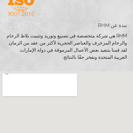
نبذة عن RHM
RHM هي شركة متخصصة في تصنيع وتوريد وتثبيت بلاط الرخام
والرخام المزخرف والعناصر الحجرية لأكثر من عقد من الزمان.
لقد قمنا بتنفيذ بعض الأعمال المرموقة في دولة الإمارات
العربية المتحدة ونفخر حقًا بالنتائج.