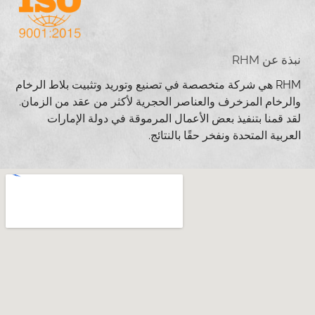
نبذة عن RHM
RHM هي شركة متخصصة في تصنيع وتوريد وتثبيت بلاط الرخام
والرخام المزخرف والعناصر الحجرية لأكثر من عقد من الزمان.
لقد قمنا بتنفيذ بعض الأعمال المرموقة في دولة الإمارات
العربية المتحدة ونفخر حقًا بالنتائج.