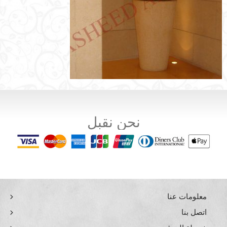
نحن نقبل
معلومات عنا
اتصل بنا