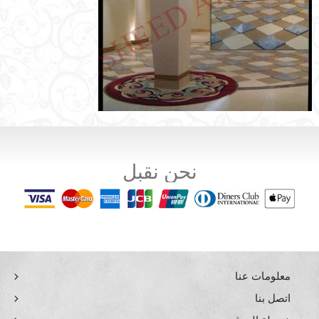
نحن نقبل
معلومات عنا
اتصل بنا