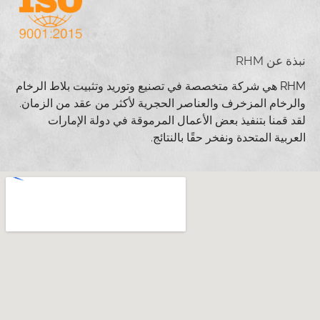
نبذة عن RHM
RHM هي شركة متخصصة في تصنيع وتوريد وتثبيت بلاط الرخام
والرخام المزخرف والعناصر الحجرية لأكثر من عقد من الزمان.
لقد قمنا بتنفيذ بعض الأعمال المرموقة في دولة الإمارات
العربية المتحدة ونفخر حقًا بالنتائج.