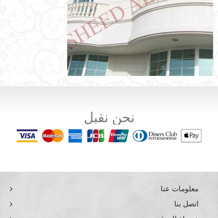
نحن نقبل
معلومات عنا
اتصل بنا