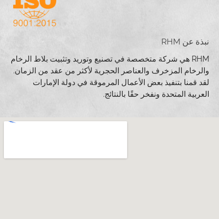
نبذة عن RHM
RHM هي شركة متخصصة في تصنيع وتوريد وتثبيت بلاط الرخام
والرخام المزخرف والعناصر الحجرية لأكثر من عقد من الزمان.
لقد قمنا بتنفيذ بعض الأعمال المرموقة في دولة الإمارات
العربية المتحدة ونفخر حقًا بالنتائج.