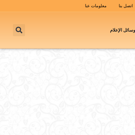
اتصل بنا
معلومات عنا
سائل الإعلام