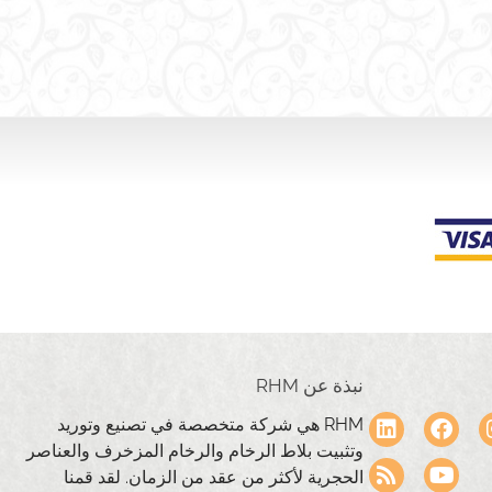
نبذة عن RHM
RHM هي شركة متخصصة في تصنيع وتوريد
وتثبيت بلاط الرخام والرخام المزخرف والعناصر
الحجرية لأكثر من عقد من الزمان. لقد قمنا