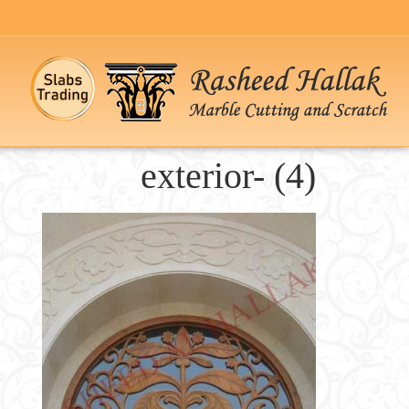
exterior- (4)