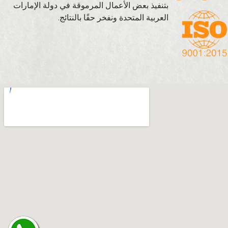
بتنفيذ بعض الأعمال المرموقة في دولة الإمارات
العربية المتحدة ونفخر حقًا بالنتائج.