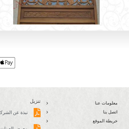
تنزيل
معلومات عنا
اتصل بنا
نبذة عن الشرك
خريطة الموقع
معرض العينات