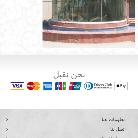
نحن نقبل
معلومات عنا
اتصل بنا