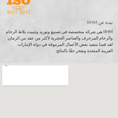
نبذة عن RHM
RHM هي شركة متخصصة في تصنيع وتوريد وتثبيت بلاط الرخام
والرخام المزخرف والعناصر الحجرية لأكثر من عقد من الزمان.
لقد قمنا بتنفيذ بعض الأعمال المرموقة في دولة الإمارات
العربية المتحدة ونفخر حقًا بالنتائج.