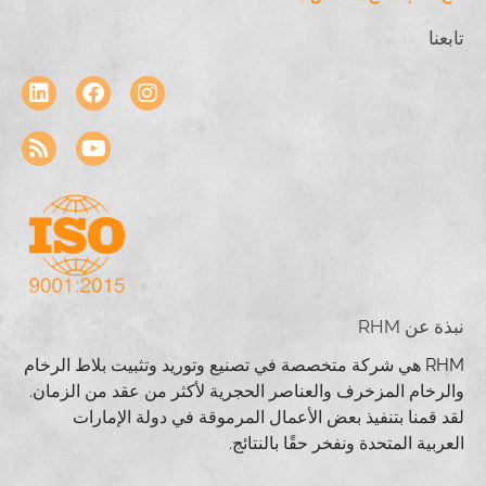
تابعنا
نبذة عن RHM
RHM هي شركة متخصصة في تصنيع وتوريد وتثبيت بلاط الرخام
والرخام المزخرف والعناصر الحجرية لأكثر من عقد من الزمان.
لقد قمنا بتنفيذ بعض الأعمال المرموقة في دولة الإمارات
العربية المتحدة ونفخر حقًا بالنتائج.