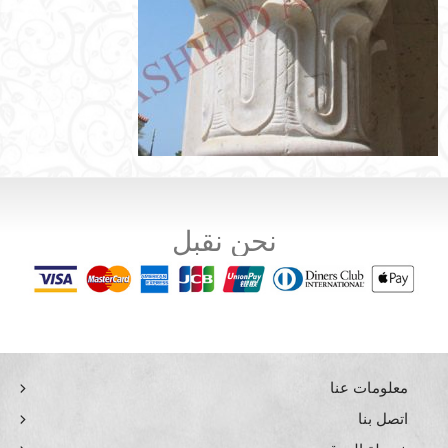
نحن نقبل
معلومات عنا
اتصل بنا