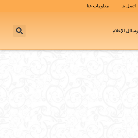
اتصل بنا
معلومات عنا
سائل الإعلام