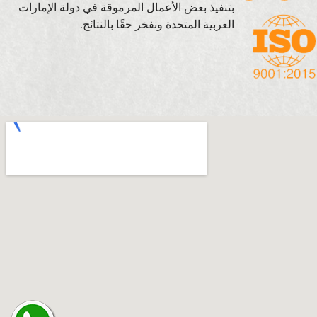
بتنفيذ بعض الأعمال المرموقة في دولة الإمارات
العربية المتحدة ونفخر حقًا بالنتائج.