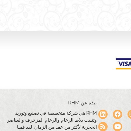
نبذة عن RHM
RHM هي شركة متخصصة في تصنيع وتوريد
وتثبيت بلاط الرخام والرخام المزخرف والعناصر
الحجرية لأكثر من عقد من الزمان. لقد قمنا