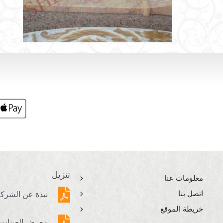
تنزيل
معلومات عنا
اتصل بنا
نبذة عن الشرك
خريطة الموقع
معرض العينات