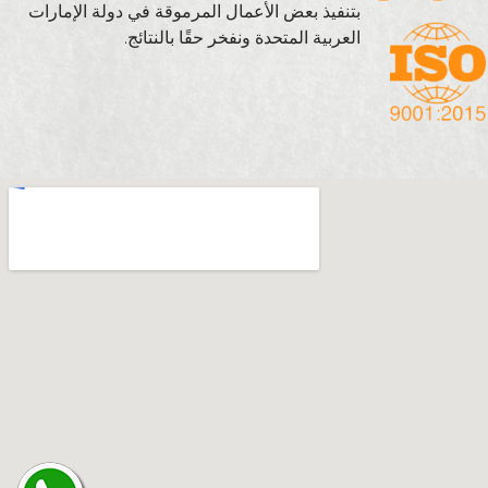
بتنفيذ بعض الأعمال المرموقة في دولة الإمارات
العربية المتحدة ونفخر حقًا بالنتائج.