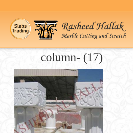
column- (17)