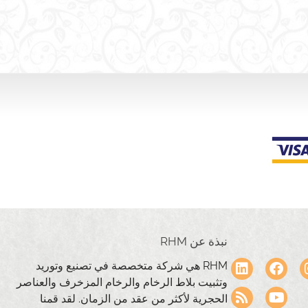
نبذة عن RHM
RHM هي شركة متخصصة في تصنيع وتوريد
وتثبيت بلاط الرخام والرخام المزخرف والعناصر
الحجرية لأكثر من عقد من الزمان. لقد قمنا