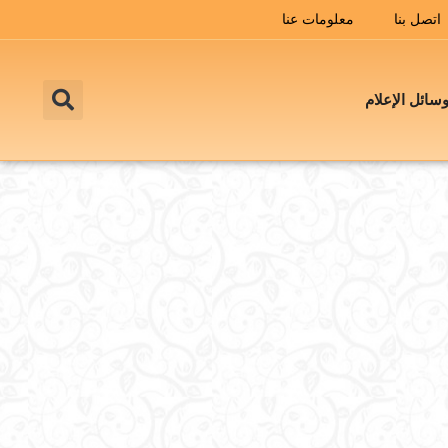
اتصل بنا
معلومات عنا
سائل الإعلام