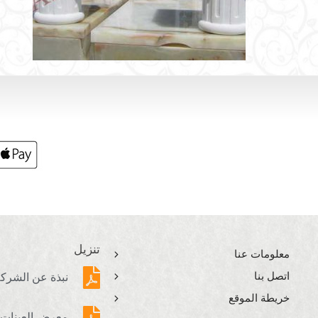
تنزيل
معلومات عنا
اتصل بنا
نبذة عن الشرك
خريطة الموقع
معرض العينات