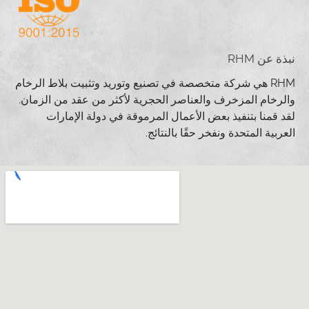
نبذة عن RHM
RHM هي شركة متخصصة في تصنيع وتوريد وتثبيت بلاط الرخام
والرخام المزخرف والعناصر الحجرية لأكثر من عقد من الزمان.
لقد قمنا بتنفيذ بعض الأعمال المرموقة في دولة الإمارات
العربية المتحدة ونفخر حقًا بالنتائج.