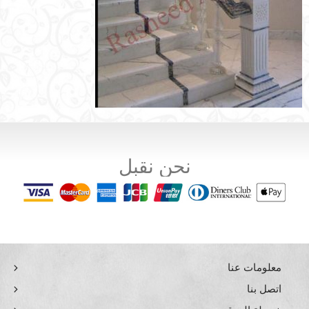
نحن نقبل
معلومات عنا
اتصل بنا