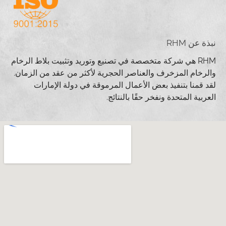
نبذة عن RHM
RHM هي شركة متخصصة في تصنيع وتوريد وتثبيت بلاط الرخام
والرخام المزخرف والعناصر الحجرية لأكثر من عقد من الزمان.
لقد قمنا بتنفيذ بعض الأعمال المرموقة في دولة الإمارات
العربية المتحدة ونفخر حقًا بالنتائج.