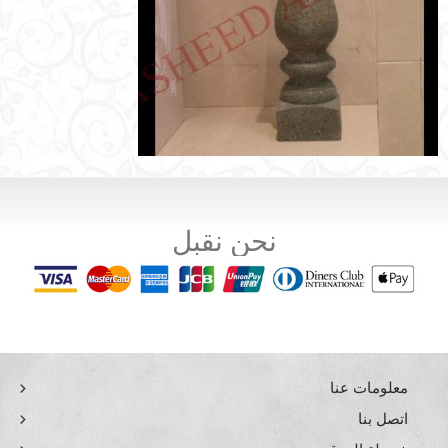
نحن نقبل
معلومات عنا
اتصل بنا