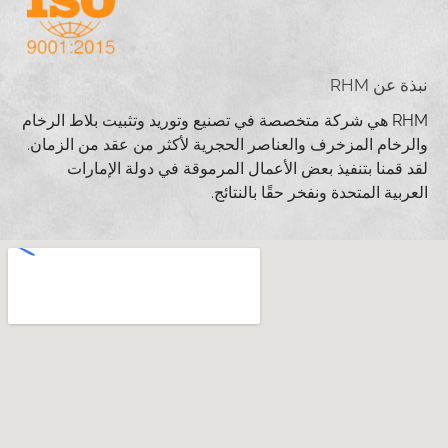
نبذة عن RHM
RHM هي شركة متخصصة في تصنيع وتوريد وتثبيت بلاط الرخام
والرخام المزخرف والعناصر الحجرية لأكثر من عقد من الزمان.
لقد قمنا بتنفيذ بعض الأعمال المرموقة في دولة الإمارات
العربية المتحدة ونفخر حقًا بالنتائج.