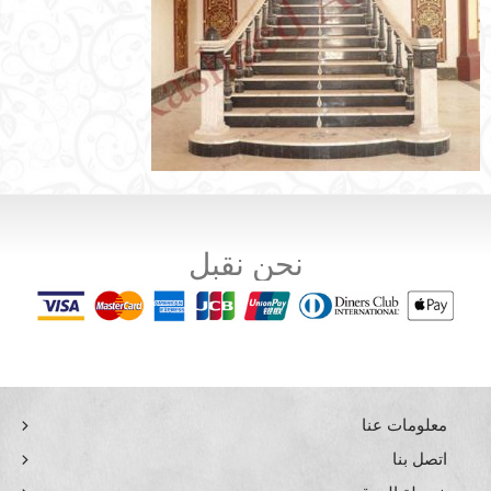
نحن نقبل
معلومات عنا
اتصل بنا