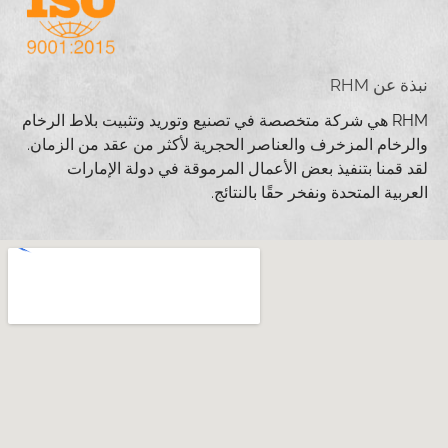
نبذة عن RHM
RHM هي شركة متخصصة في تصنيع وتوريد وتثبيت بلاط الرخام
والرخام المزخرف والعناصر الحجرية لأكثر من عقد من الزمان.
لقد قمنا بتنفيذ بعض الأعمال المرموقة في دولة الإمارات
العربية المتحدة ونفخر حقًا بالنتائج.