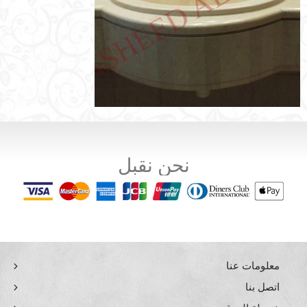
نحن نقبل
معلومات عنا
اتصل بنا