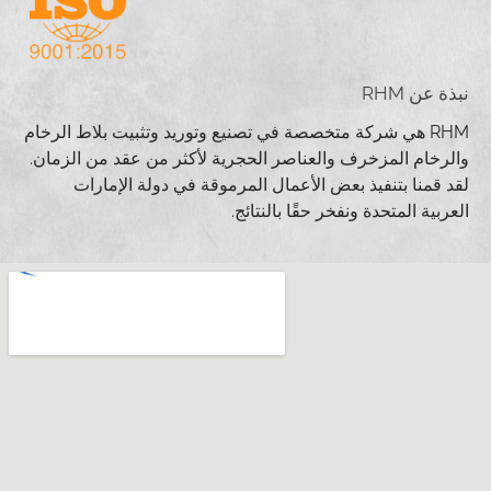
نبذة عن RHM
RHM هي شركة متخصصة في تصنيع وتوريد وتثبيت بلاط الرخام
والرخام المزخرف والعناصر الحجرية لأكثر من عقد من الزمان.
لقد قمنا بتنفيذ بعض الأعمال المرموقة في دولة الإمارات
العربية المتحدة ونفخر حقًا بالنتائج.