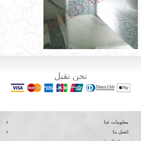
نحن نقبل
معلومات عنا
اتصل بنا