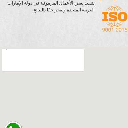
بتنفيذ بعض الأعمال المرموقة في دولة الإمارات
العربية المتحدة ونفخر حقًا بالنتائج.