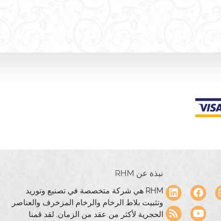
نبذة عن RHM
RHM هي شركة متخصصة في تصنيع وتوريد
وتثبيت بلاط الرخام والرخام المزخرف والعناصر
الحجرية لأكثر من عقد من الزمان. لقد قمنا