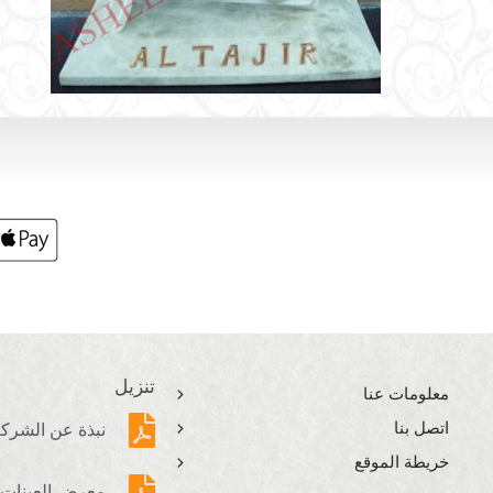
تنزيل
معلومات عنا
اتصل بنا
نبذة عن الشرك
خريطة الموقع
معرض العينات