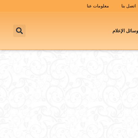
اتصل بنا
معلومات عنا
سائل الإعلام