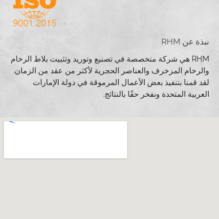
نبذة عن RHM
RHM هي شركة متخصصة في تصنيع وتوريد وتثبيت بلاط الرخام
والرخام المزخرف والعناصر الحجرية لأكثر من عقد من الزمان.
لقد قمنا بتنفيذ بعض الأعمال المرموقة في دولة الإمارات
العربية المتحدة ونفخر حقًا بالنتائج.