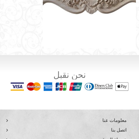
نحن نقبل
معلومات عنا
اتصل بنا