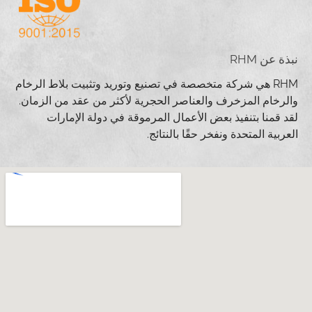
نبذة عن RHM
RHM هي شركة متخصصة في تصنيع وتوريد وتثبيت بلاط الرخام
والرخام المزخرف والعناصر الحجرية لأكثر من عقد من الزمان.
لقد قمنا بتنفيذ بعض الأعمال المرموقة في دولة الإمارات
العربية المتحدة ونفخر حقًا بالنتائج.