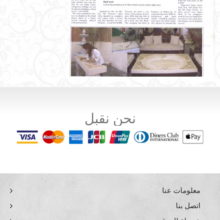
نحن نقبل
معلومات عنا
اتصل بنا