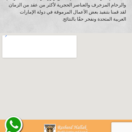
والرخام المزخرف والعناصر الحجرية لأكثر من عقد من الزمان.
لقد قمنا بتنفيذ بعض الأعمال المرموقة في دولة الإمارات
العربية المتحدة ونفخر حقًا بالنتائج.