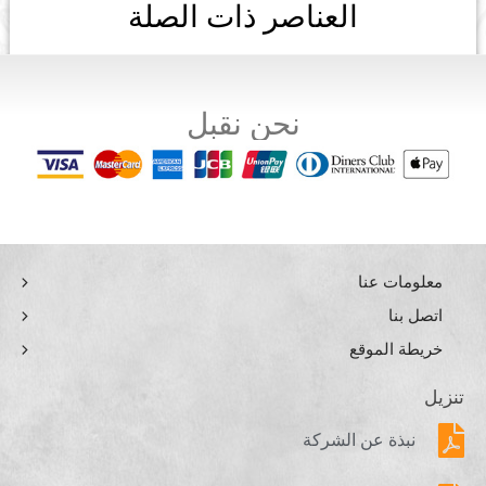
العناصر ذات الصلة
نحن نقبل
معلومات عنا
اتصل بنا
خريطة الموقع
تنزيل
نبذة عن الشركة