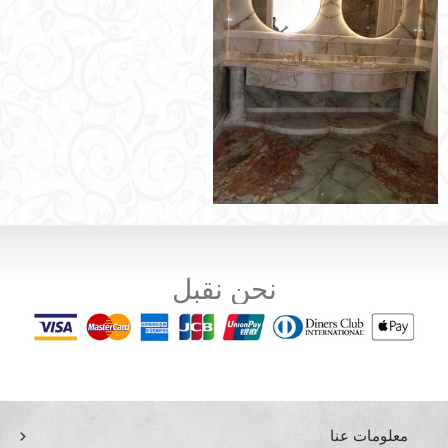
نحن نقبل
معلومات عنا