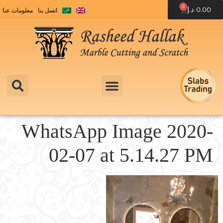
0
0.00
د.إ
اتصل بنا
معلومات عنا
WhatsApp Image 2020-
02-07 at 5.14.27 PM