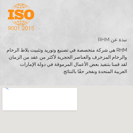
نبذة عن RHM
RHM هي شركة متخصصة في تصنيع وتوريد وتثبيت بلاط الرخام
والرخام المزخرف والعناصر الحجرية لأكثر من عقد من الزمان.
لقد قمنا بتنفيذ بعض الأعمال المرموقة في دولة الإمارات
العربية المتحدة ونفخر حقًا بالنتائج.