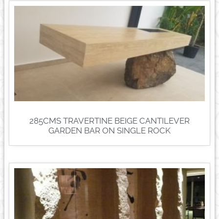
285CMS TRAVERTINE BEIGE CANTILEVER
GARDEN BAR ON SINGLE ROCK