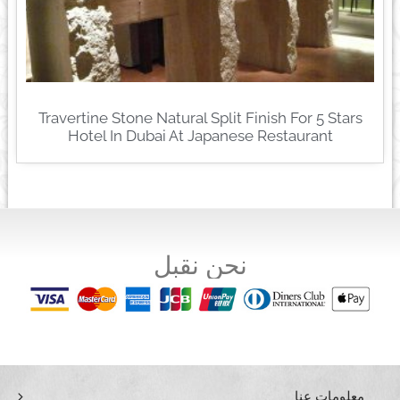
Travertine Stone Natural Split Finish For 5 Stars
Hotel In Dubai At Japanese Restaurant
نحن نقبل
معلومات عنا