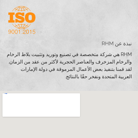
نبذة عن RHM
RHM هي شركة متخصصة في تصنيع وتوريد وتثبيت بلاط الرخام
والرخام المزخرف والعناصر الحجرية لأكثر من عقد من الزمان.
لقد قمنا بتنفيذ بعض الأعمال المرموقة في دولة الإمارات
العربية المتحدة ونفخر حقًا بالنتائج.