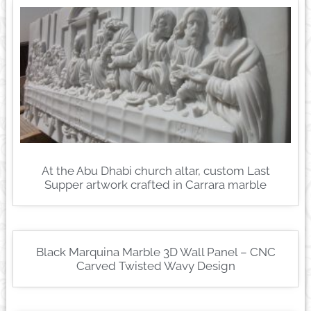
At the Abu Dhabi church altar, custom Last
Supper artwork crafted in Carrara marble
Black Marquina Marble 3D Wall Panel – CNC
Carved Twisted Wavy Design