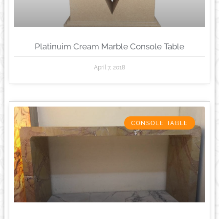
Platinuim Cream Marble Console Table
April 7, 2018
CONSOLE TABLE