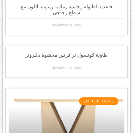
قاعدة الطاولة رخامية رمادية زيتونية اللون مع
سطح زجاجي
November 11, 2024
طاولة كونسول ترافرتين محشوة بالبرونز
November 11, 2024
COFFEE TABLE