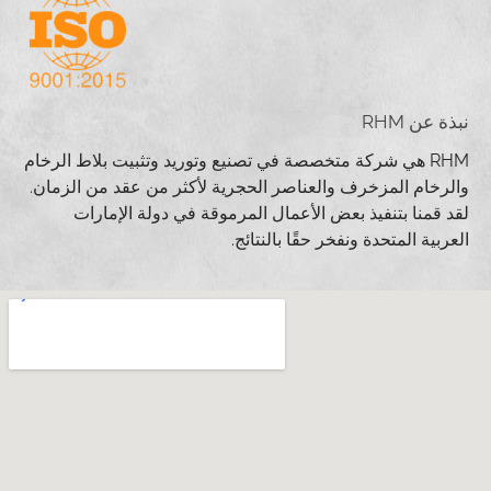
نبذة عن RHM
RHM هي شركة متخصصة في تصنيع وتوريد وتثبيت بلاط الرخام
والرخام المزخرف والعناصر الحجرية لأكثر من عقد من الزمان.
لقد قمنا بتنفيذ بعض الأعمال المرموقة في دولة الإمارات
العربية المتحدة ونفخر حقًا بالنتائج.