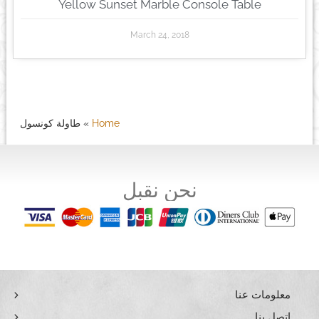
Yellow Sunset Marble Console Table
March 24, 2018
Home
»
طاولة كونسول
نحن نقبل
معلومات عنا
اتصل بنا