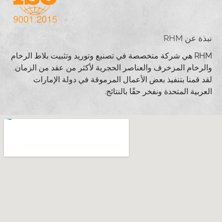
نبذة عن RHM
RHM هي شركة متخصصة في تصنيع وتوريد وتثبيت بلاط الرخام
والرخام المزخرف والعناصر الحجرية لأكثر من عقد من الزمان.
لقد قمنا بتنفيذ بعض الأعمال المرموقة في دولة الإمارات
العربية المتحدة ونفخر حقًا بالنتائج.