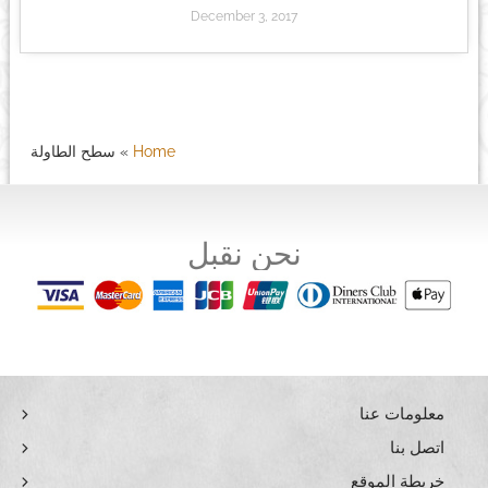
December 3, 2017
Home
»
سطح الطاولة
نحن نقبل
معلومات عنا
اتصل بنا
خريطة الموقع