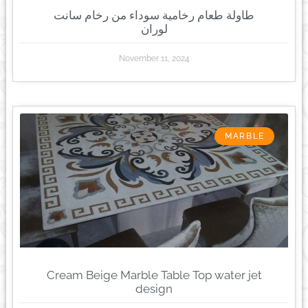
طاولة طعام رخامية سوداء من رخام سانت
لوران
November 11, 2024
MARBLE
Cream Beige Marble Table Top water jet
design