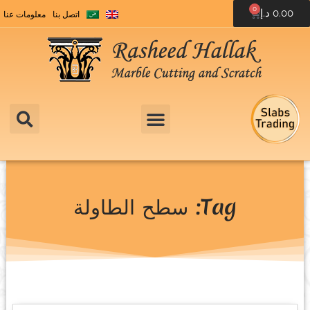
0
0.00
د.إ
اتصل بنا
معلومات عنا
Tag: سطح الطاولة