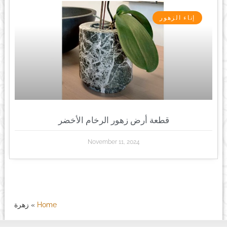
إناء الزهور
قطعة أرض زهور الرخام الأخضر
November 11, 2024
Home
»
زهرة