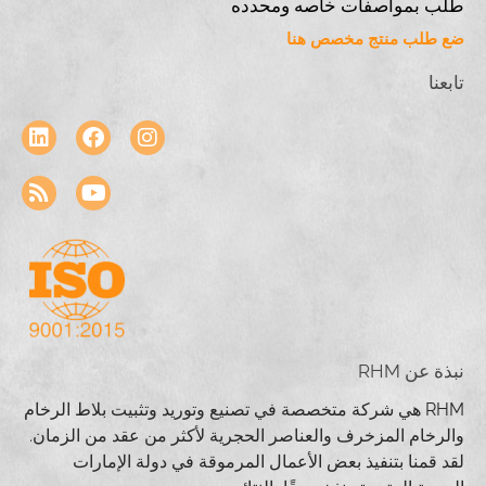
طلب بمواصفات خاصه ومحدده
ضع طلب منتج مخصص هنا
تابعنا
نبذة عن RHM
RHM هي شركة متخصصة في تصنيع وتوريد وتثبيت بلاط الرخام
والرخام المزخرف والعناصر الحجرية لأكثر من عقد من الزمان.
لقد قمنا بتنفيذ بعض الأعمال المرموقة في دولة الإمارات