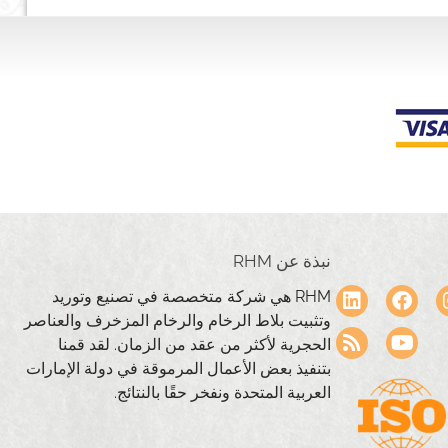
نبذة عن RHM
RHM هي شركة متخصصة في تصنيع وتوريد
وتثبيت بلاط الرخام والرخام المزخرف والعناصر
الحجرية لأكثر من عقد من الزمان. لقد قمنا
بتنفيذ بعض الأعمال المرموقة في دولة الإمارات
العربية المتحدة ونفخر حقًا بالنتائج.