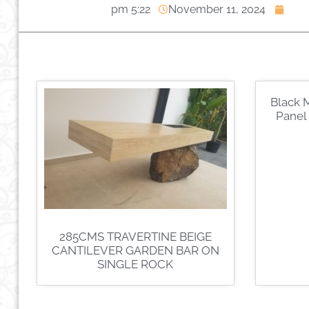
5:22 pm
November 11, 2024
Black 
Panel
285CMS TRAVERTINE BEIGE
CANTILEVER GARDEN BAR ON
SINGLE ROCK