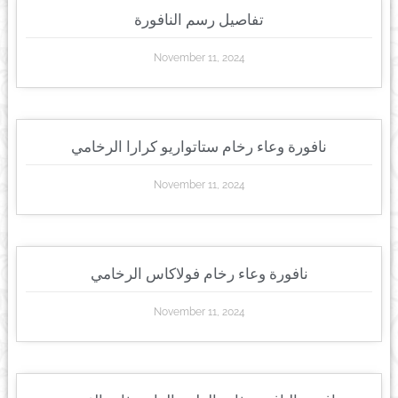
تفاصيل رسم النافورة
November 11, 2024
نافورة وعاء رخام ستاتواريو كرارا الرخامي
November 11, 2024
نافورة وعاء رخام فولاكاس الرخامي
November 11, 2024