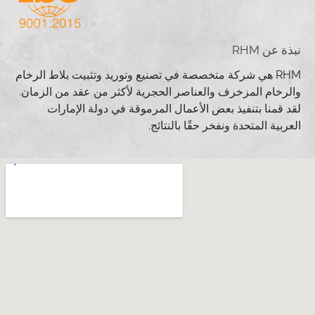
نبذة عن RHM
RHM هي شركة متخصصة في تصنيع وتوريد وتثبيت بلاط الرخام
والرخام المزخرف والعناصر الحجرية لأكثر من عقد من الزمان.
لقد قمنا بتنفيذ بعض الأعمال المرموقة في دولة الإمارات
العربية المتحدة ونفخر حقًا بالنتائج.