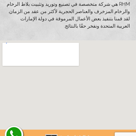
RHM هي شركة متخصصة في تصنيع وتوريد وتثبيت بلاط الرخام
والرخام المزخرف والعناصر الحجرية لأكثر من عقد من الزمان.
لقد قمنا بتنفيذ بعض الأعمال المرموقة في دولة الإمارات
العربية المتحدة ونفخر حقًا بالنتائج.