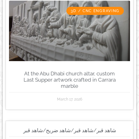
3D / CNC ENGRAVING
At the Abu Dhabi church altar, custom
Last Supper artwork crafted in Carrara
marble
March 17, 2026
شاهد قبر/شاهد قبر/شاهد ضريح/شاهد قبر