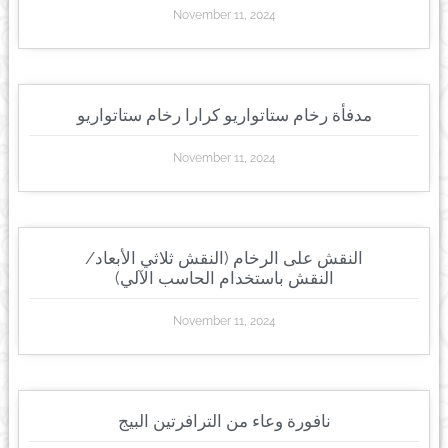
November 11, 2024
مدفأة رخام ستاتواريو كرارا رخام ستاتواريو
November 11, 2024
النقش على الرخام (النقش ثلاثي الأبعاد/
النقش باستخدام الحاسب الآلي)
November 11, 2024
نافورة وعاء من الترافرتين البيج