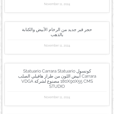
November 11, 2024
حجر قبر جديد من الرخام الأبيض والكتابة
بالذهب
November 11, 2024
كونسول Statuario Carrara Statuario
Carrara أبيض اللون من طراز هافيلي الصلب
180X90X55 CMS مصنوع لشركة VDGA
STUDIO
November 11, 2024