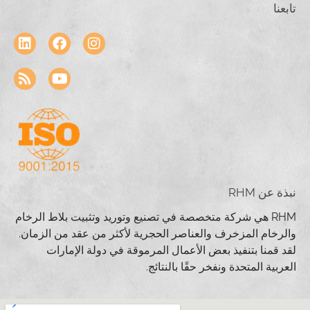
تابعنا
نبذة عن RHM
RHM هي شركة متخصصة في تصنيع وتوريد وتثبيت بلاط الرخام
والرخام المزخرف والعناصر الحجرية لأكثر من عقد من الزمان.
لقد قمنا بتنفيذ بعض الأعمال المرموقة في دولة الإمارات
العربية المتحدة ونفخر حقًا بالنتائج.