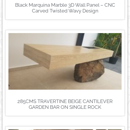
Black Marquina Marble 3D Wall Panel – CNC
Carved Twisted Wavy Design
285CMS TRAVERTINE BEIGE CANTILEVER
GARDEN BAR ON SINGLE ROCK