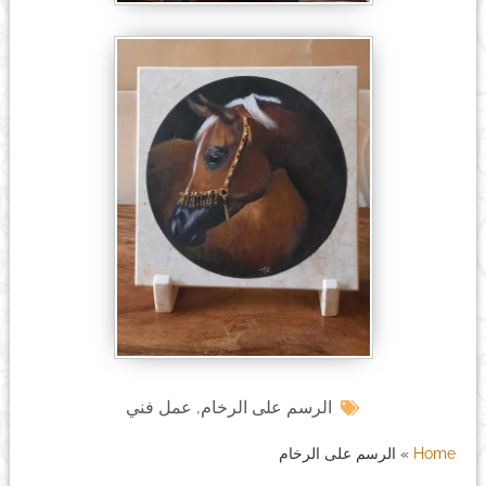
الرسم على الرخام
,
عمل فني
Home
»
الرسم على الرخام