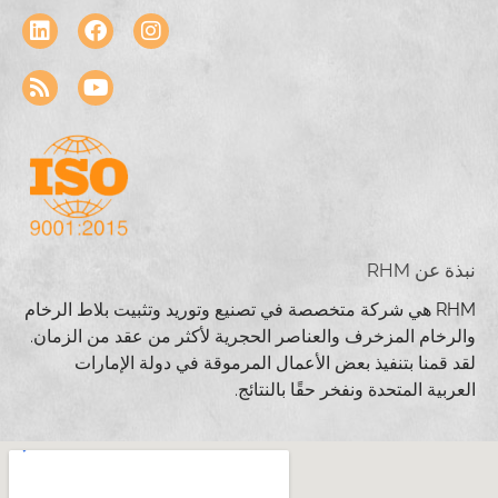
نبذة عن RHM
RHM هي شركة متخصصة في تصنيع وتوريد وتثبيت بلاط الرخام
والرخام المزخرف والعناصر الحجرية لأكثر من عقد من الزمان.
لقد قمنا بتنفيذ بعض الأعمال المرموقة في دولة الإمارات
العربية المتحدة ونفخر حقًا بالنتائج.