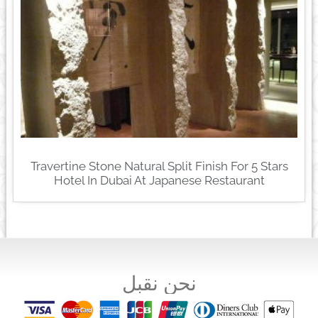
Travertine Stone Natural Split Finish For 5 Stars
Hotel In Dubai At Japanese Restaurant
نحن نقبل